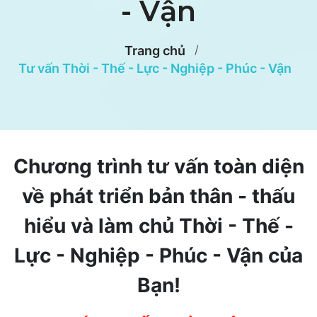
- Vận
Trang chủ
Tư vấn Thời - Thế - Lực - Nghiệp - Phúc - Vận
Chương trình tư vấn toàn diện
về phát triển bản thân - thấu
hiểu và làm chủ Thời - Thế -
Lực - Nghiệp - Phúc - Vận của
Bạn!