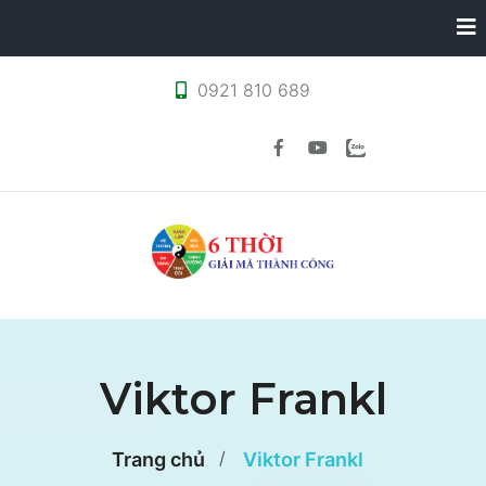
0921 810 689
Viktor Frankl
Trang chủ
Viktor Frankl